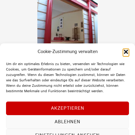
Cookie-Zustimmung verwalten
Um dir ein optimales Erlebnis zu bieten, verwenden wir Technologien wie
Cookies, um Geräteinformationen zu speichern und/oder darauf
zuzugreifen. Wenn du diesen Technologien zustimmst, können wir Daten
wie das Surfverhalten oder eindeutige IDs auf dieser Website verarbeiten.
Wenn du deine Zustimmung nicht erteilst oder zurückziehst, können
bestimmte Merkmale und Funktionen beeinträchtigt werden.
AKZEPTIEREN
ABLEHNEN
MENU