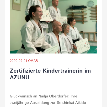
2020-09-21
OMAR
Zertifizierte Kindertrainerin im
AZUNU
Glückwunsch an Nadja Oberdorfer: Ihre
zweijährige Ausbildung zur Seishinkai Aikido