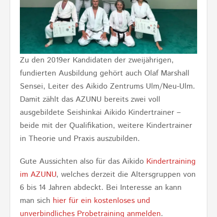
Zu den 2019er Kandidaten der zweijährigen,
fundierten Ausbildung gehört auch Olaf Marshall
Sensei, Leiter des Aikido Zentrums Ulm/Neu-Ulm.
Damit zählt das AZUNU bereits zwei voll
ausgebildete Seishinkai Aikido Kindertrainer –
beide mit der Qualifikation, weitere Kindertrainer
in Theorie und Praxis auszubilden.
Gute Aussichten also für das Aikido
Kindertraining
im AZUNU
, welches derzeit die Altersgruppen von
6 bis 14 Jahren abdeckt. Bei Interesse an kann
man sich
hier für ein kostenloses und
unverbindliches Probetraining anmelden
.