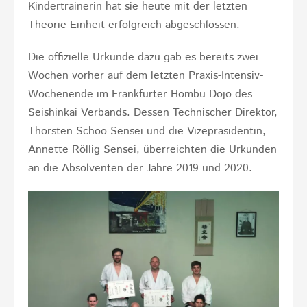
Kindertrainerin hat sie heute mit der letzten
Theorie-Einheit erfolgreich abgeschlossen.
Die offizielle Urkunde dazu gab es bereits zwei
Wochen vorher auf dem letzten Praxis-Intensiv-
Wochenende im Frankfurter Hombu Dojo des
Seishinkai Verbands. Dessen Technischer Direktor,
Thorsten Schoo Sensei und die Vizepräsidentin,
Annette Röllig Sensei, überreichten die Urkunden
an die Absolventen der Jahre 2019 und 2020.