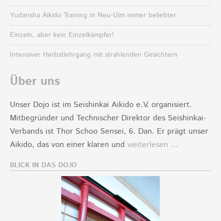
Yudansha Aikido Training in Neu-Ulm immer beliebter
Einzeln, aber kein Einzelkämpfer!
Intensiver Herbstlehrgang mit strahlenden Gesichtern
Über uns
Unser Dojo ist im Seishinkai Aikido e.V. organisiert.
Mitbegründer und Technischer Direktor des Seishinkai-
Verbands ist Thor Schoo Sensei, 6. Dan. Er prägt unser
Aikido, das von einer klaren und
weiterlesen ...
BLICK IN DAS DOJO