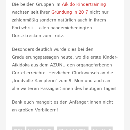
Die beiden Gruppen im
Aikido Kindertraining
wachsen seit ihrer
Gründung in 2017
nicht nur
zahlenmäßig sondern natürlich auch in ihrem
Fortschritt – allen pandemiebedingten
Durststrecken zum Trotz.
Besonders deutlich wurde dies bei den
Graduierungspassagen heute, wo die erste Kinder-
Aikidoka aus dem AZUNU den organgefarbenen
Gürtel erreichte. Herzlichen Glückwunsch an die
„friedvolle Kämpferin“ zum 9. Mon und auch an
alle weiteren Passagier:innen des heutigen Tages!
Dank euch mangelt es den Anfänger:innen nicht
an großen Vorbildern!
,
,