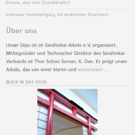
Einzeln, aber kein Einzelkämpfer!
Intensiver Herbstlehrgang mit strahlenden Gesichtern
Über uns
Unser Dojo ist im Seishinkai Aikido e.V. organisiert.
Mitbegründer und Technischer Direktor des Seishinkai-
Verbands ist Thor Schoo Sensei, 6. Dan. Er prägt unser
Aikido, das von einer klaren und
weiterlesen ...
BLICK IN DAS DOJO