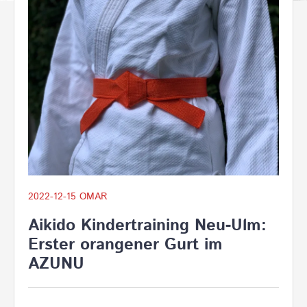
2022-12-15
OMAR
Aikido Kindertraining Neu-Ulm:
Erster orangener Gurt im
AZUNU