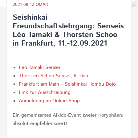
2021-08-12
OMAR
Seishinkai
Freundschaftslehrgang: Senseis
Léo Tamaki & Thorsten Schoo
in Frankfurt, 11.-12.09.2021
Léo Tamaki Sensei
Thorsten Schoo Sensei, 6. Dan
Frankfurt am Main – Seishinkai Hombu Dojo
Link zur Ausschreibung
Anmeldung im Online-Shop
Ein gemeinsames Aikido-Event zweier Koryphäen:
absolut empfehlenswert!