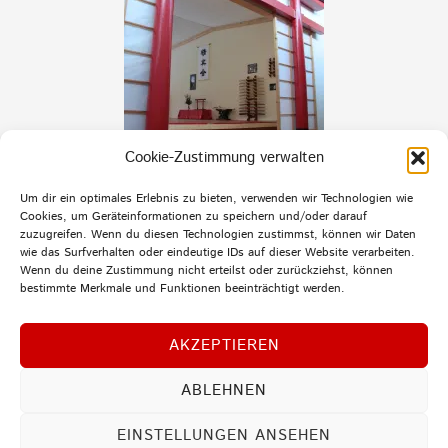
Cookie-Zustimmung verwalten
Um dir ein optimales Erlebnis zu bieten, verwenden wir Technologien wie
Cookies, um Geräteinformationen zu speichern und/oder darauf
zuzugreifen. Wenn du diesen Technologien zustimmst, können wir Daten
wie das Surfverhalten oder eindeutige IDs auf dieser Website verarbeiten.
Wenn du deine Zustimmung nicht erteilst oder zurückziehst, können
bestimmte Merkmale und Funktionen beeinträchtigt werden.
AKZEPTIEREN
ABLEHNEN
MENU
EINSTELLUNGEN ANSEHEN