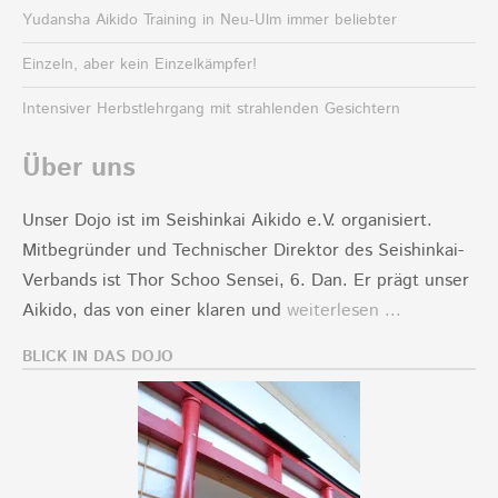
Yudansha Aikido Training in Neu-Ulm immer beliebter
Einzeln, aber kein Einzelkämpfer!
Intensiver Herbstlehrgang mit strahlenden Gesichtern
Über uns
Unser Dojo ist im Seishinkai Aikido e.V. organisiert.
Mitbegründer und Technischer Direktor des Seishinkai-
Verbands ist Thor Schoo Sensei, 6. Dan. Er prägt unser
Aikido, das von einer klaren und
weiterlesen ...
BLICK IN DAS DOJO