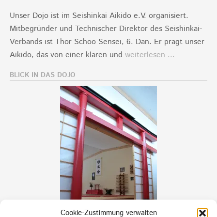
Unser Dojo ist im Seishinkai Aikido e.V. organisiert.
Mitbegründer und Technischer Direktor des Seishinkai-
Verbands ist Thor Schoo Sensei, 6. Dan. Er prägt unser
Aikido, das von einer klaren und
weiterlesen ...
BLICK IN DAS DOJO
Cookie-Zustimmung verwalten