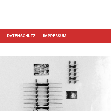
M
DATENSCHUTZ
IMPRESSUM