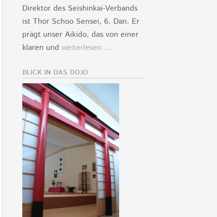
Direktor des Seishinkai-Verbands
ist Thor Schoo Sensei, 6. Dan. Er
prägt unser Aikido, das von einer
klaren und
weiterlesen ...
BLICK IN DAS DOJO