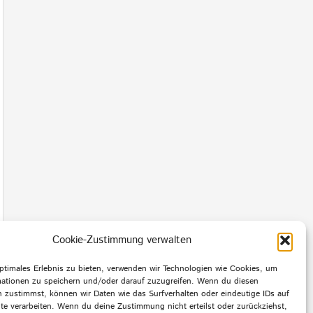
Cookie-Zustimmung verwalten
ptimales Erlebnis zu bieten, verwenden wir Technologien wie Cookies, um
mationen zu speichern und/oder darauf zuzugreifen. Wenn du diesen
 zustimmst, können wir Daten wie das Surfverhalten oder eindeutige IDs auf
te verarbeiten. Wenn du deine Zustimmung nicht erteilst oder zurückziehst,