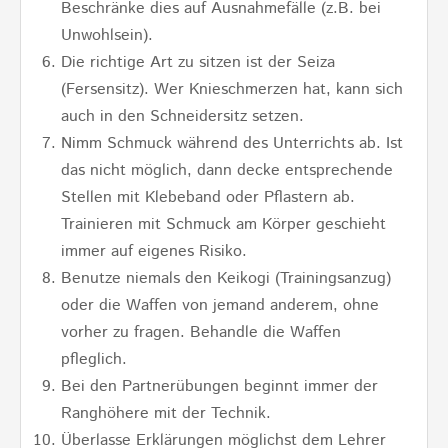
Beschränke dies auf Ausnahmefälle (z.B. bei
Unwohlsein).
Die richtige Art zu sitzen ist der Seiza
(Fersensitz). Wer Knieschmerzen hat, kann sich
auch in den Schneidersitz setzen.
Nimm Schmuck während des Unterrichts ab. Ist
das nicht möglich, dann decke entsprechende
Stellen mit Klebeband oder Pflastern ab.
Trainieren mit Schmuck am Körper geschieht
immer auf eigenes Risiko.
Benutze niemals den Keikogi (Trainingsanzug)
oder die Waffen von jemand anderem, ohne
vorher zu fragen. Behandle die Waffen
pfleglich.
Bei den Partnerübungen beginnt immer der
Ranghöhere mit der Technik.
Überlasse Erklärungen möglichst dem Lehrer