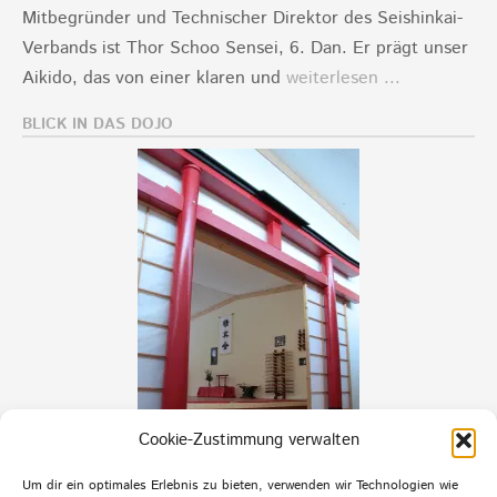
Mitbegründer und Technischer Direktor des Seishinkai-
Verbands ist Thor Schoo Sensei, 6. Dan. Er prägt unser
Aikido, das von einer klaren und
weiterlesen ...
BLICK IN DAS DOJO
Cookie-Zustimmung verwalten
Um dir ein optimales Erlebnis zu bieten, verwenden wir Technologien wie