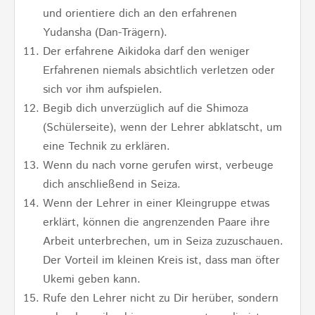
und orientiere dich an den erfahrenen
Yudansha (Dan-Trägern).
Der erfahrene Aikidoka darf den weniger
Erfahrenen niemals absichtlich verletzen oder
sich vor ihm aufspielen.
Begib dich unverzüglich auf die Shimoza
(Schülerseite), wenn der Lehrer abklatscht, um
eine Technik zu erklären.
Wenn du nach vorne gerufen wirst, verbeuge
dich anschließend in Seiza.
Wenn der Lehrer in einer Kleingruppe etwas
erklärt, können die angrenzenden Paare ihre
Arbeit unterbrechen, um in Seiza zuzuschauen.
Der Vorteil im kleinen Kreis ist, dass man öfter
Ukemi geben kann.
Rufe den Lehrer nicht zu Dir herüber, sondern