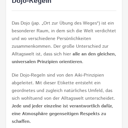
Dojo-Regeln
Das Dojo (jap. „Ort zur Übung des Weges“) ist ein
besonderer Raum, in dem sich die Welt verdichtet
und wo verschiedene Persönlichkeiten
zusammenkommen. Der große Unterschied zur
Alltagswelt ist, dass sich hier
alle an den gleichen,
universalen Prinzipien orientieren
.
Die Dojo-Regeln sind von den Aiki-Prinzipien
abgeleitet. Mit dieser Etikette entsteht ein
geordnetes und zugleich natürliches Umfeld, das
sich wohltuend von der Alltagswelt unterscheidet.
Jede und jeder einzelne ist verantwortlich dafür,
eine Atmosphäre gegenseitigen Respekts zu
schaffen.