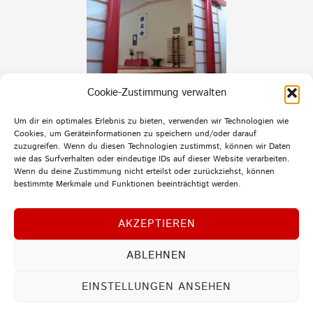
Cookie-Zustimmung verwalten
Um dir ein optimales Erlebnis zu bieten, verwenden wir Technologien wie
Cookies, um Geräteinformationen zu speichern und/oder darauf
zuzugreifen. Wenn du diesen Technologien zustimmst, können wir Daten
wie das Surfverhalten oder eindeutige IDs auf dieser Website verarbeiten.
Wenn du deine Zustimmung nicht erteilst oder zurückziehst, können
bestimmte Merkmale und Funktionen beeinträchtigt werden.
AKZEPTIEREN
ABLEHNEN
MENU
EINSTELLUNGEN ANSEHEN