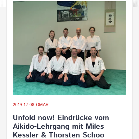
2019-12-08
OMAR
Unfold now! Eindrücke vom
Aikido-Lehrgang mit Miles
Kessler & Thorsten Schoo