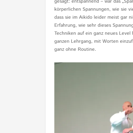
gesagt: entspannend – war das „S
körperlichen Spannungen, wie sie vie
dass sie im Aikido leider meist gar
Erfahrung, wie sehr dieses Spannun
Techniken auf ein ganz neues Level 
ganzen Lehrgang, mit Worten einzufa
ganz ohne Routine.