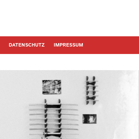
M
DATENSCHUTZ
IMPRESSUM