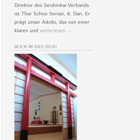
Direktor des Seishinkai-Verbands
ist Thor Schoo Sensei, 6. Dan. Er
prägt unser Aikido, das von einer
klaren und
weiterlesen ...
BLICK IN DAS DOJO