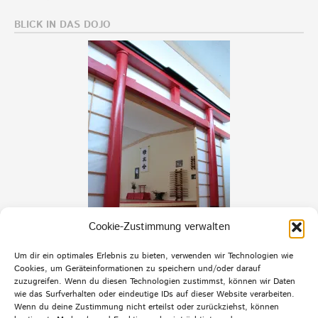
BLICK IN DAS DOJO
Cookie-Zustimmung verwalten
Um dir ein optimales Erlebnis zu bieten, verwenden wir Technologien wie
Cookies, um Geräteinformationen zu speichern und/oder darauf
zuzugreifen. Wenn du diesen Technologien zustimmst, können wir Daten
wie das Surfverhalten oder eindeutige IDs auf dieser Website verarbeiten.
Wenn du deine Zustimmung nicht erteilst oder zurückziehst, können