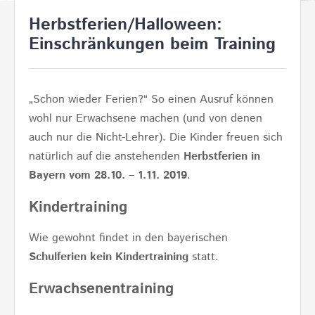
Herbstferien/Halloween:
Einschränkungen beim Training
„Schon wieder Ferien?“ So einen Ausruf können
wohl nur Erwachsene machen (und von denen
auch nur die Nicht-Lehrer). Die Kinder freuen sich
natürlich auf die anstehenden
Herbstferien in
Bayern vom 28.10. – 1.11. 2019
.
Kindertraining
Wie gewohnt findet in den bayerischen
Schulferien kein Kindertraining
statt.
Erwachsenentraining