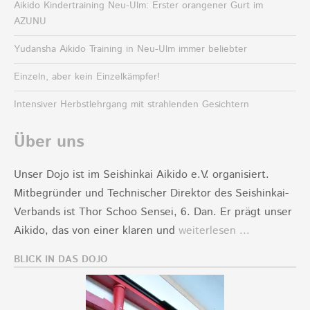
Aikido Kindertraining Neu-Ulm: Erster orangener Gurt im
AZUNU
Yudansha Aikido Training in Neu-Ulm immer beliebter
Einzeln, aber kein Einzelkämpfer!
Intensiver Herbstlehrgang mit strahlenden Gesichtern
Über uns
Unser Dojo ist im Seishinkai Aikido e.V. organisiert.
Mitbegründer und Technischer Direktor des Seishinkai-
Verbands ist Thor Schoo Sensei, 6. Dan. Er prägt unser
Aikido, das von einer klaren und
weiterlesen ...
BLICK IN DAS DOJO