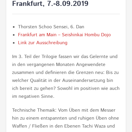
Frankfurt, 7.-8.09.2019
Thorsten Schoo Sensei, 6. Dan
Frankfurt am Main – Seishinkai Hombu Dojo
Link zur Ausschreibung
Im 3. Teil der Trilogie fassen wir das Gelernte und
in den vergangenen Monaten Angewendete
zusammen und definieren die Grenzen neu: Bis zu
welcher Qualität in der Auseinandersetzung bin
ich bereit zu gehen? Sowohl im positiven wie auch
im negativen Sinne.
Technische Themaik: Vom Üben mit dem Messer
hin zu einem entspannten und ruhigen Üben ohne
Waffen / Fließen in den Ebenen Tachi Waza und