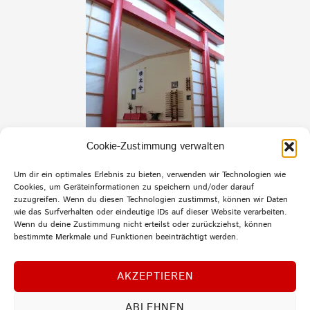
Cookie-Zustimmung verwalten
Um dir ein optimales Erlebnis zu bieten, verwenden wir Technologien wie
Cookies, um Geräteinformationen zu speichern und/oder darauf
zuzugreifen. Wenn du diesen Technologien zustimmst, können wir Daten
wie das Surfverhalten oder eindeutige IDs auf dieser Website verarbeiten.
Wenn du deine Zustimmung nicht erteilst oder zurückziehst, können
bestimmte Merkmale und Funktionen beeinträchtigt werden.
AKZEPTIEREN
ABLEHNEN