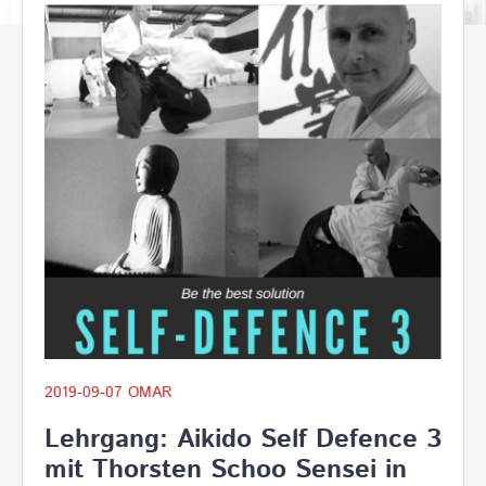
2019-09-07
OMAR
Lehrgang: Aikido Self Defence 3
mit Thorsten Schoo Sensei in